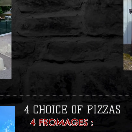
4 CHOICE OF PIZZAS
4 FROMAGES :